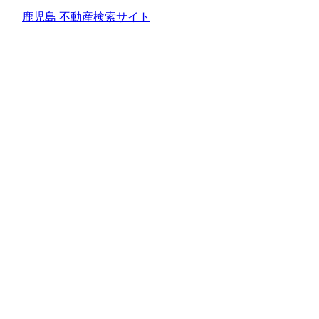
鹿児島 不動産検索サイト