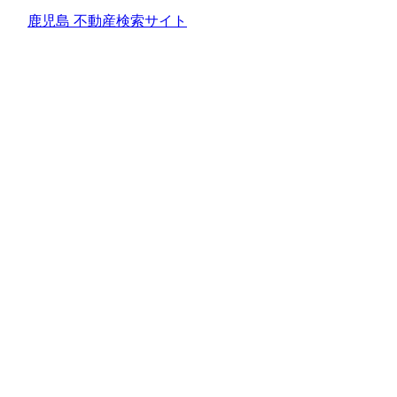
鹿児島 不動産検索サイト