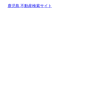
鹿児島 不動産検索サイト