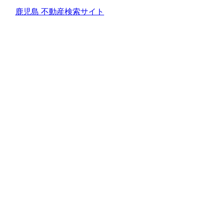
鹿児島 不動産検索サイト