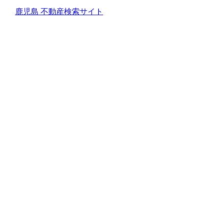
鹿児島 不動産検索サイト