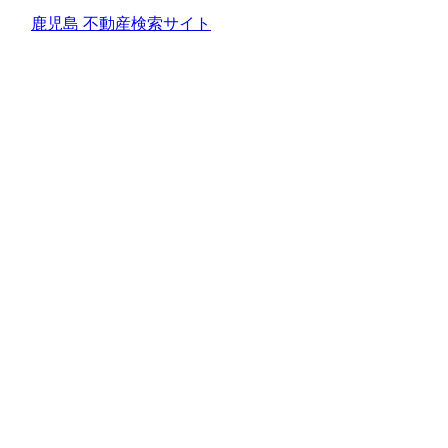
鹿児島 不動産検索サイト