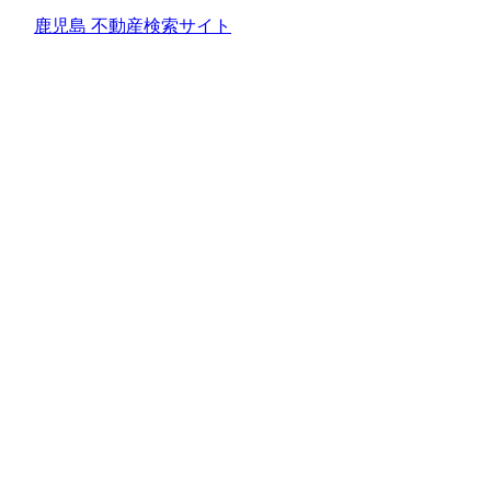
鹿児島 不動産検索サイト