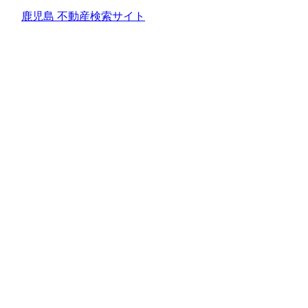
鹿児島 不動産検索サイト