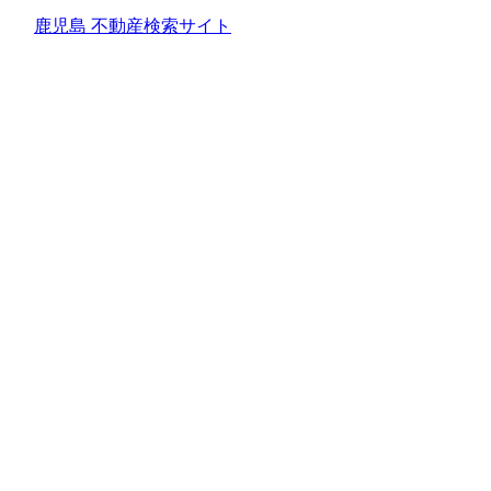
鹿児島 不動産検索サイト