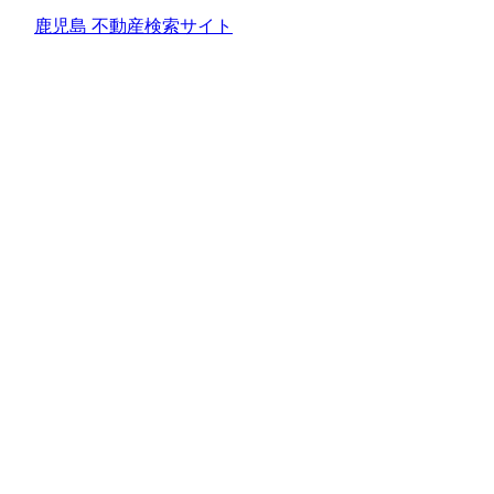
鹿児島 不動産検索サイト