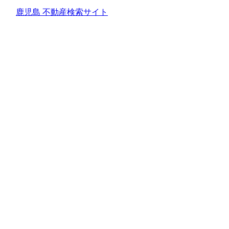
鹿児島 不動産検索サイト