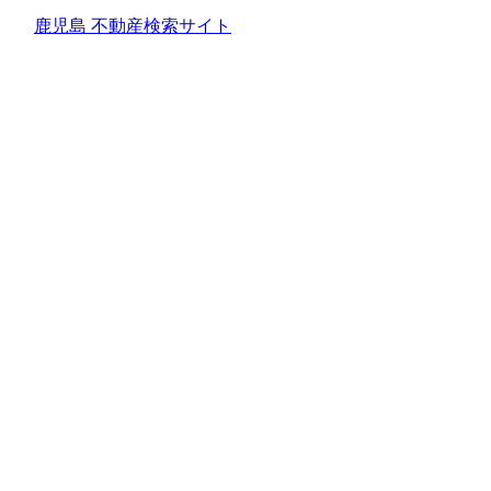
鹿児島 不動産検索サイト