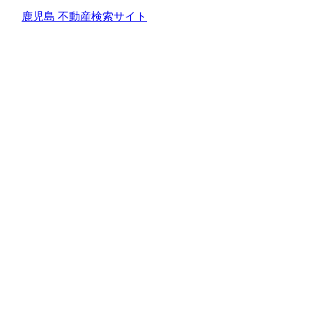
鹿児島 不動産検索サイト