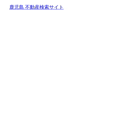
鹿児島 不動産検索サイト