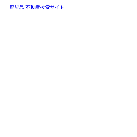
鹿児島 不動産検索サイト