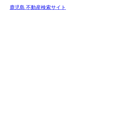
鹿児島 不動産検索サイト