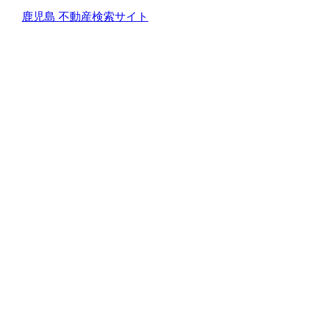
鹿児島 不動産検索サイト