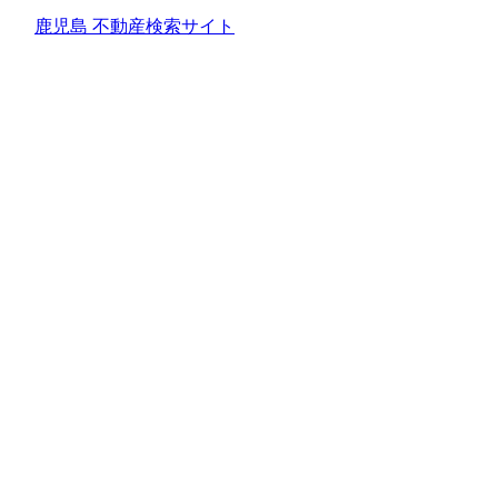
鹿児島 不動産検索サイト