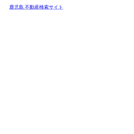
鹿児島 不動産検索サイト