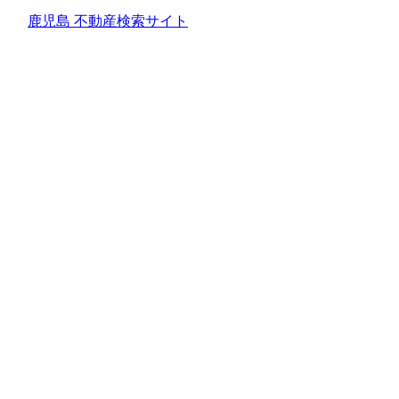
鹿児島 不動産検索サイト