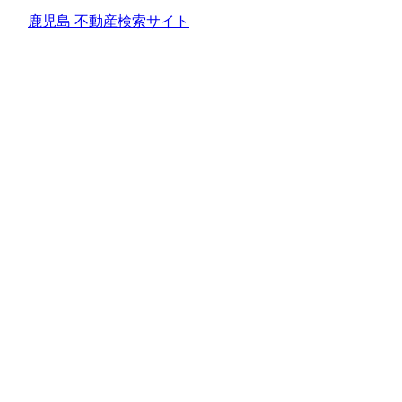
鹿児島 不動産検索サイト