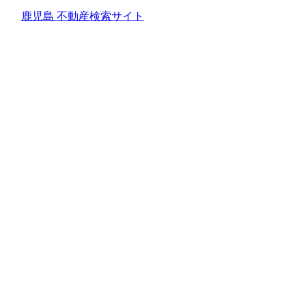
鹿児島 不動産検索サイト