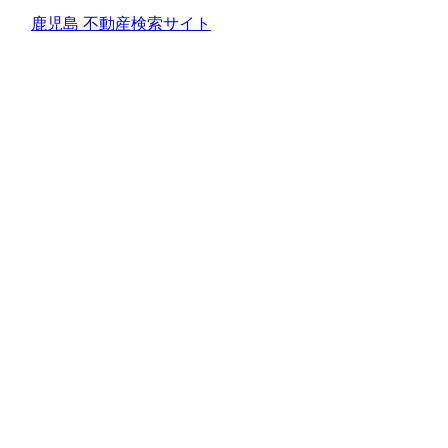
鹿児島 不動産検索サイト