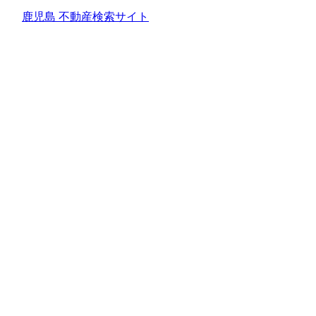
鹿児島 不動産検索サイト