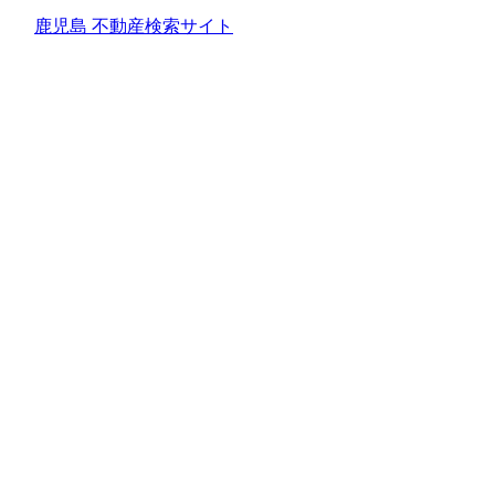
鹿児島 不動産検索サイト