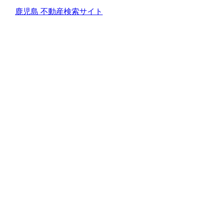
鹿児島 不動産検索サイト