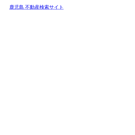
鹿児島 不動産検索サイト