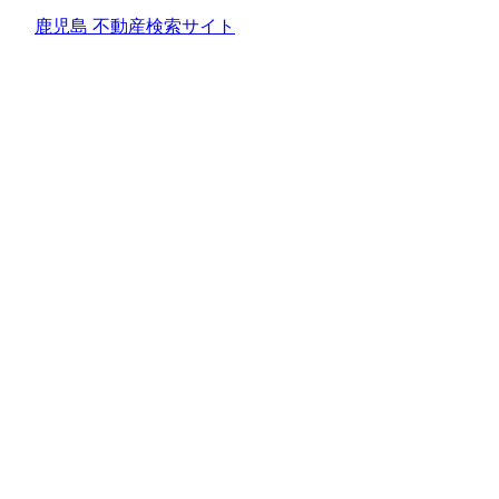
鹿児島 不動産検索サイト