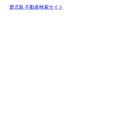
鹿児島 不動産検索サイト