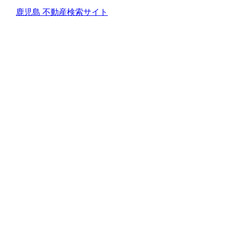
鹿児島 不動産検索サイト