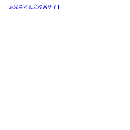
鹿児島 不動産検索サイト