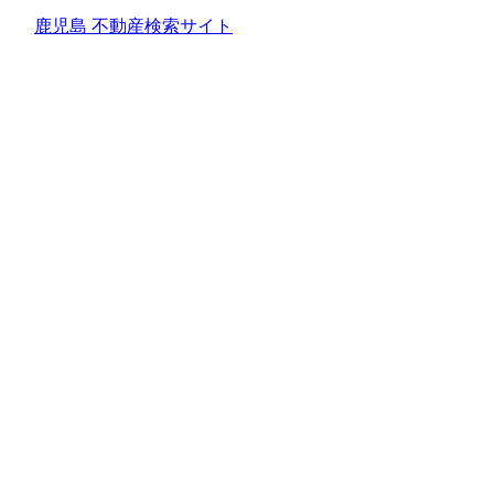
鹿児島 不動産検索サイト