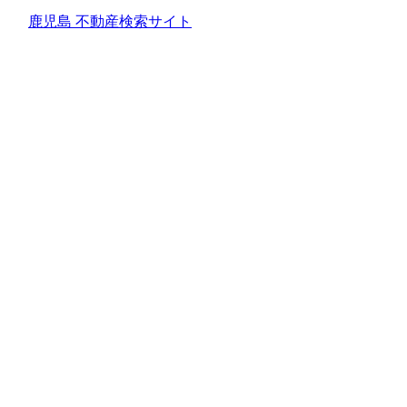
鹿児島 不動産検索サイト