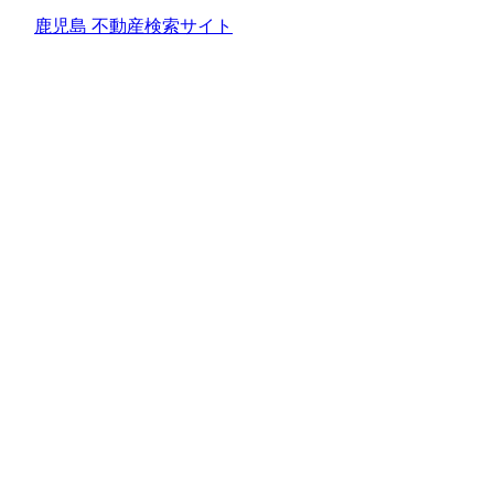
鹿児島 不動産検索サイト