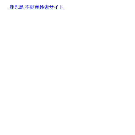
鹿児島 不動産検索サイト