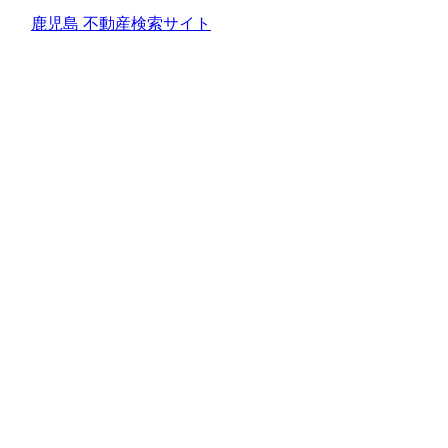
鹿児島 不動産検索サイト