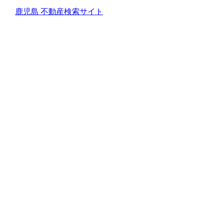
鹿児島 不動産検索サイト