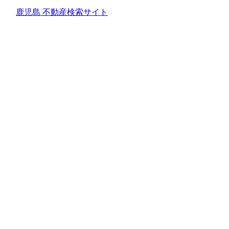
鹿児島 不動産検索サイト