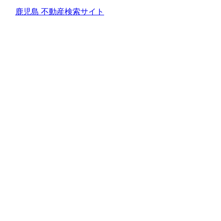
鹿児島 不動産検索サイト