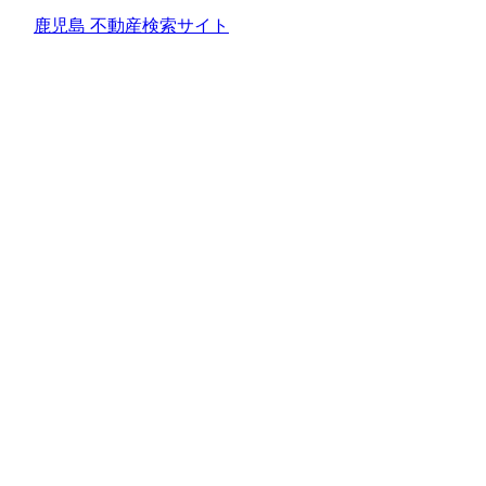
鹿児島 不動産検索サイト