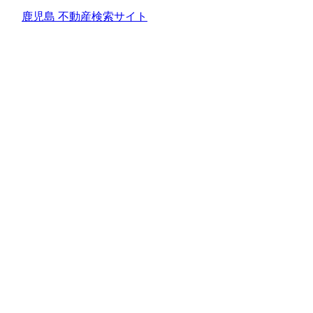
鹿児島 不動産検索サイト