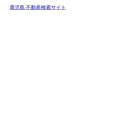
鹿児島 不動産検索サイト