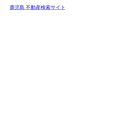
鹿児島 不動産検索サイト