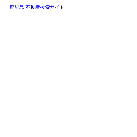
鹿児島 不動産検索サイト