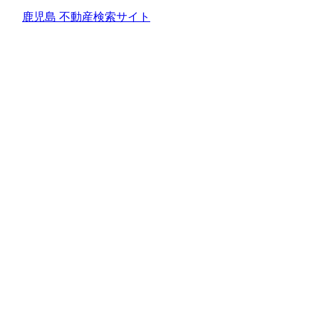
鹿児島 不動産検索サイト