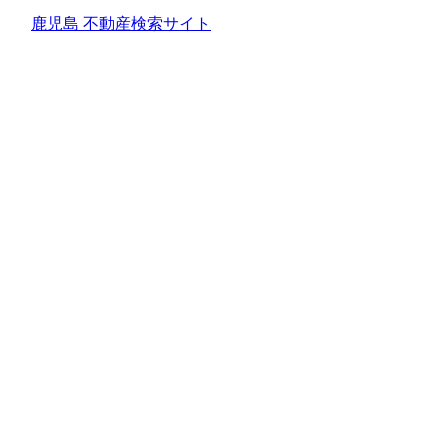
鹿児島 不動産検索サイト