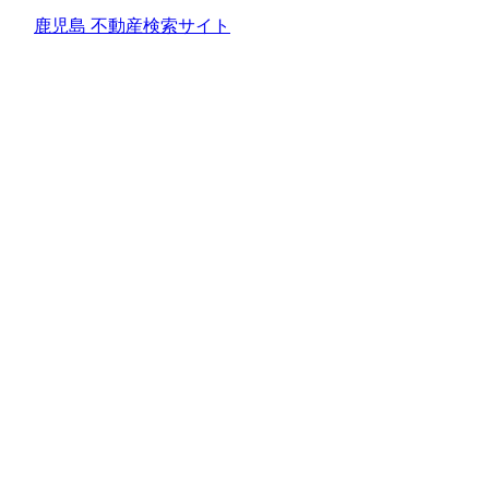
鹿児島 不動産検索サイト