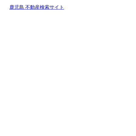
鹿児島 不動産検索サイト