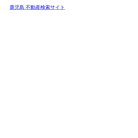
鹿児島 不動産検索サイト