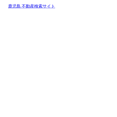
鹿児島 不動産検索サイト